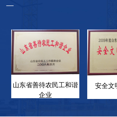
山东省善待农民工和谐
安全文
企业