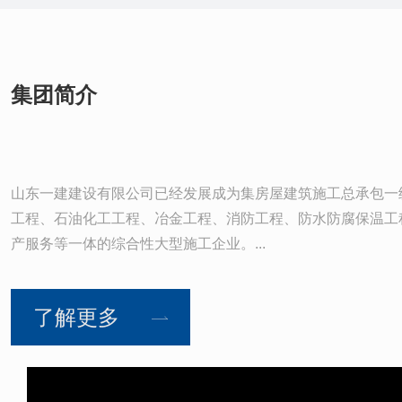
集团简介
山东一建建设有限公司已经发展成为集房屋建筑施工总承包一
工程、石油化工工程、冶金工程、消防工程、防水防腐保温工程
产服务等一体的综合性大型施工企业。...
了解更多