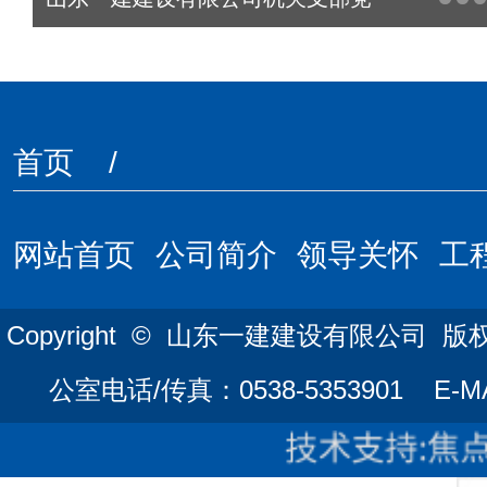
首页
/
网站首页
公司简介
领导关怀
工
Copyright © 山东一建建设有限公司
公室电话/传真：0538-5353901 E-