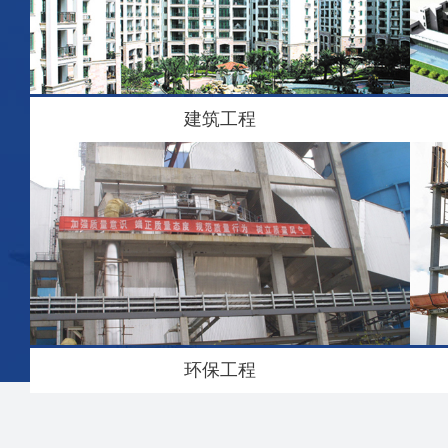
建筑工程
环保工程