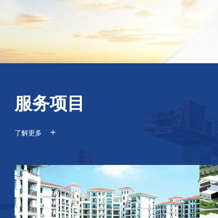
服务项目
+
了解更多