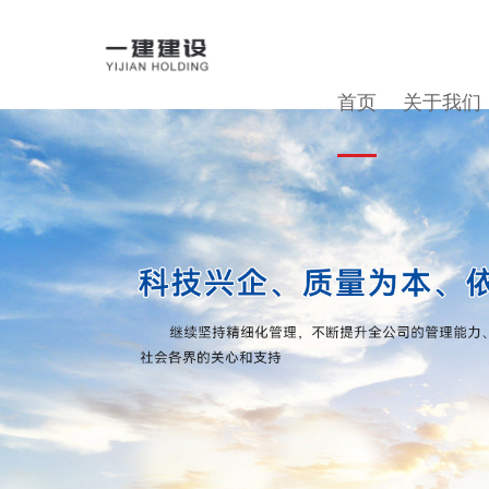
首页
首页
关于我们