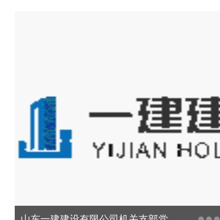
山东一建建设有限公司机关支部党