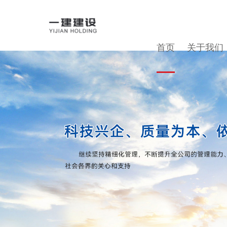
首页
首页
关于我们