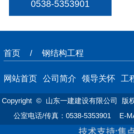
0538-5353901
首页
/ 钢结构工程
网站首页
公司简介
领导关怀
工
Copyright © 山东一建建设有限公司
公室电话/传真：0538-5353901 E-